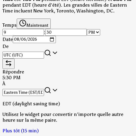
pendant EDT (heure d'été)
.
Les grandes villes de Eastern
Time incluent New York, Toronto, Washington, DC.
Temps
Maintenant
:
Date
De
Répondre
5:30 PM
À
EDT (daylight saving time)
Utilisez le widget pour convertir n'importe quelle autre
heure sur la même paire.
Plus tôt (15 min)