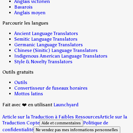
Anglais victorien
Bavarois
Anglais moyen
Parcourir les langues
Ancient Language Translators
Semitic Language Translators
Germanic Language Translators
Chinese (Sinitic) Language Translators
Indigenous American Language Translators
Style & Novelty Translators
Outils gratuits
Outils
Convertisseur de fuseaux horaires
Mottos latins
Fait avec ❤️ en utilisant
Launchyard
Article sur la Traduction à Faibles Ressources
Article sur la
Traduction Copte
Politique de
Aide et commentaires
confidentialité
Ne vendez pas mes informations personnelles