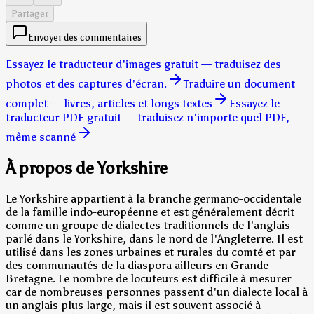
Partager
Envoyer des commentaires
Essayez le traducteur d'images gratuit — traduisez des
photos et des captures d'écran.
Traduire un document
complet — livres, articles et longs textes
Essayez le
traducteur PDF gratuit — traduisez n'importe quel PDF,
même scanné
À propos de Yorkshire
Le Yorkshire appartient à la branche germano-occidentale
de la famille indo-européenne et est généralement décrit
comme un groupe de dialectes traditionnels de l'anglais
parlé dans le Yorkshire, dans le nord de l'Angleterre. Il est
utilisé dans les zones urbaines et rurales du comté et par
des communautés de la diaspora ailleurs en Grande-
Bretagne. Le nombre de locuteurs est difficile à mesurer
car de nombreuses personnes passent d'un dialecte local à
un anglais plus large, mais il est souvent associé à