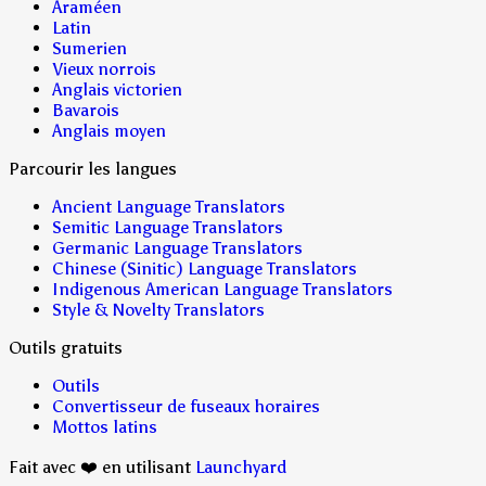
Araméen
Latin
Sumerien
Vieux norrois
Anglais victorien
Bavarois
Anglais moyen
Parcourir les langues
Ancient Language Translators
Semitic Language Translators
Germanic Language Translators
Chinese (Sinitic) Language Translators
Indigenous American Language Translators
Style & Novelty Translators
Outils gratuits
Outils
Convertisseur de fuseaux horaires
Mottos latins
Fait avec ❤️ en utilisant
Launchyard