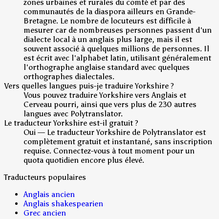
zones urbaines et rurales du comté et par des
communautés de la diaspora ailleurs en Grande-
Bretagne. Le nombre de locuteurs est difficile à
mesurer car de nombreuses personnes passent d'un
dialecte local à un anglais plus large, mais il est
souvent associé à quelques millions de personnes. Il
est écrit avec l'alphabet latin, utilisant généralement
l'orthographe anglaise standard avec quelques
orthographes dialectales.
Vers quelles langues puis-je traduire Yorkshire ?
Vous pouvez traduire Yorkshire vers Anglais et
Cerveau pourri, ainsi que vers plus de 230 autres
langues avec Polytranslator.
Le traducteur Yorkshire est-il gratuit ?
Oui — Le traducteur Yorkshire de Polytranslator est
complètement gratuit et instantané, sans inscription
requise. Connectez-vous à tout moment pour un
quota quotidien encore plus élevé.
Traducteurs populaires
Anglais ancien
Anglais shakespearien
Grec ancien