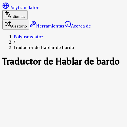
Polytranslator
Idiomas
Herramientas
Acerca de
Aleatorio
Polytranslator
/
Traductor de Hablar de bardo
Traductor de Hablar de bardo