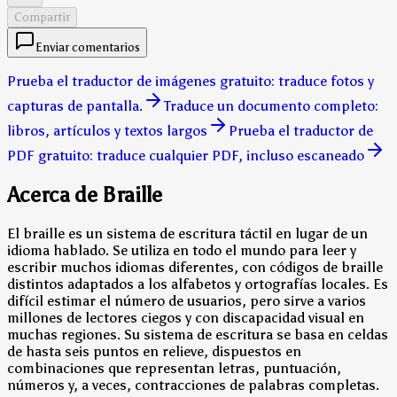
Compartir
Enviar comentarios
Prueba el traductor de imágenes gratuito: traduce fotos y
capturas de pantalla.
Traduce un documento completo:
libros, artículos y textos largos
Prueba el traductor de
PDF gratuito: traduce cualquier PDF, incluso escaneado
Acerca de Braille
El braille es un sistema de escritura táctil en lugar de un
idioma hablado. Se utiliza en todo el mundo para leer y
escribir muchos idiomas diferentes, con códigos de braille
distintos adaptados a los alfabetos y ortografías locales. Es
difícil estimar el número de usuarios, pero sirve a varios
millones de lectores ciegos y con discapacidad visual en
muchas regiones. Su sistema de escritura se basa en celdas
de hasta seis puntos en relieve, dispuestos en
combinaciones que representan letras, puntuación,
números y, a veces, contracciones de palabras completas.