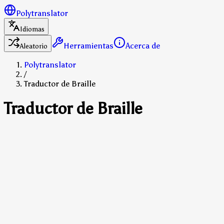
Polytranslator
Idiomas
Herramientas
Acerca de
Aleatorio
Polytranslator
/
Traductor de Braille
Traductor de Braille