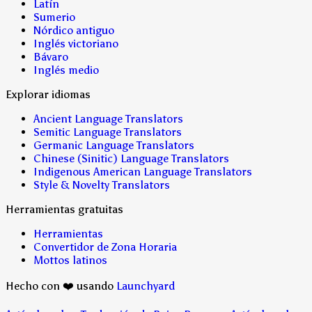
Latín
Sumerio
Nórdico antiguo
Inglés victoriano
Bávaro
Inglés medio
Explorar idiomas
Ancient Language Translators
Semitic Language Translators
Germanic Language Translators
Chinese (Sinitic) Language Translators
Indigenous American Language Translators
Style & Novelty Translators
Herramientas gratuitas
Herramientas
Convertidor de Zona Horaria
Mottos latinos
Hecho con ❤️ usando
Launchyard