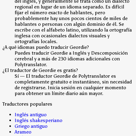
del inglés, y generalmente se trata como un dialecto
regional en lugar de un idioma separado. Es difícil
fijar el número exacto de hablantes, pero
probablemente hay unos pocos cientos de miles de
hablantes o personas con algún dominio de él. Se
escribe con el alfabeto latino, utilizando la ortografía
inglesa con ocasionales dialectos visuales y
ortografías locales.
¿A qué idiomas puedo traducir Geordie?
Puedes traducir Geordie a Inglés y Descomposición
cerebral y a más de 230 idiomas adicionales con
Polytranslator.
¿El traductor de Geordie es gratis?
Sí — El traductor Geordie de Polytranslator es
completamente gratuito e instantáneo, sin necesidad
de registrarse. Inicia sesión en cualquier momento
para obtener un límite diario aún mayor.
Traductores populares
Inglés antiguo
Inglés shakesperiano
Griego antiguo
Arameo