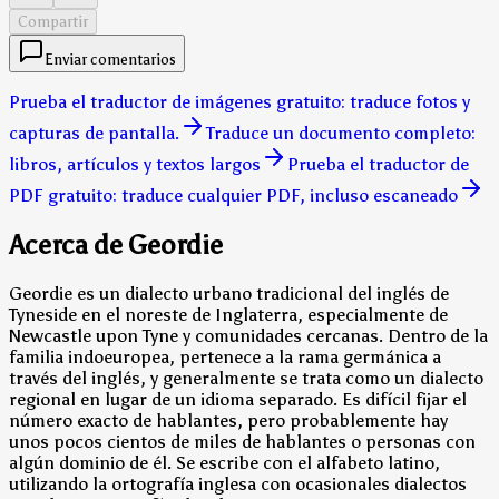
Compartir
Enviar comentarios
Prueba el traductor de imágenes gratuito: traduce fotos y
capturas de pantalla.
Traduce un documento completo:
libros, artículos y textos largos
Prueba el traductor de
PDF gratuito: traduce cualquier PDF, incluso escaneado
Acerca de Geordie
Geordie es un dialecto urbano tradicional del inglés de
Tyneside en el noreste de Inglaterra, especialmente de
Newcastle upon Tyne y comunidades cercanas. Dentro de la
familia indoeuropea, pertenece a la rama germánica a
través del inglés, y generalmente se trata como un dialecto
regional en lugar de un idioma separado. Es difícil fijar el
número exacto de hablantes, pero probablemente hay
unos pocos cientos de miles de hablantes o personas con
algún dominio de él. Se escribe con el alfabeto latino,
utilizando la ortografía inglesa con ocasionales dialectos