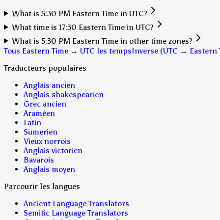
What is 5:30 PM Eastern Time in UTC?
What time is 17:30 Eastern Time in UTC?
What is 5:30 PM Eastern Time in other time zones?
Tous Eastern Time → UTC les temps
Inverse (UTC → Eastern 
Traducteurs populaires
Anglais ancien
Anglais shakespearien
Grec ancien
Araméen
Latin
Sumerien
Vieux norrois
Anglais victorien
Bavarois
Anglais moyen
Parcourir les langues
Ancient Language Translators
Semitic Language Translators