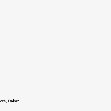
cra, Dakar.