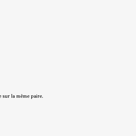
e sur la même paire.