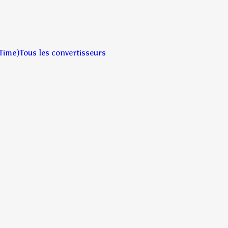
Time)
Tous les convertisseurs