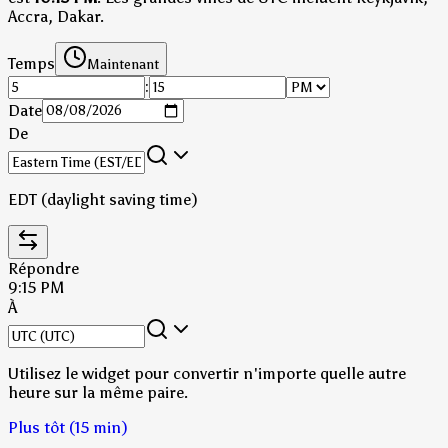
Accra, Dakar.
Temps
Maintenant
:
Date
De
EDT (daylight saving time)
Répondre
9:15 PM
À
Utilisez le widget pour convertir n'importe quelle autre
heure sur la même paire.
Plus tôt (15 min)