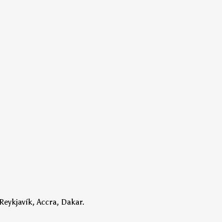
Reykjavík, Accra, Dakar.