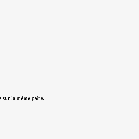
e sur la même paire.