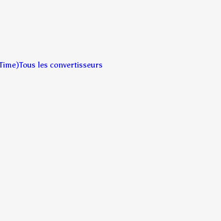
Time)
Tous les convertisseurs