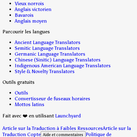
Vieux norrois
Anglais victorien
Bavarois
Anglais moyen
Parcourir les langues
Ancient Language Translators
Semitic Language Translators
Germanic Language Translators
Chinese (Sinitic) Language Translators
Indigenous American Language Translators
Style & Novelty Translators
Outils gratuits
Outils
Convertisseur de fuseaux horaires
Mottos latins
Fait avec ❤️ en utilisant
Launchyard
Article sur la Traduction à Faibles Ressources
Article sur la
Traduction Copte
Politique de
Aide et commentaires