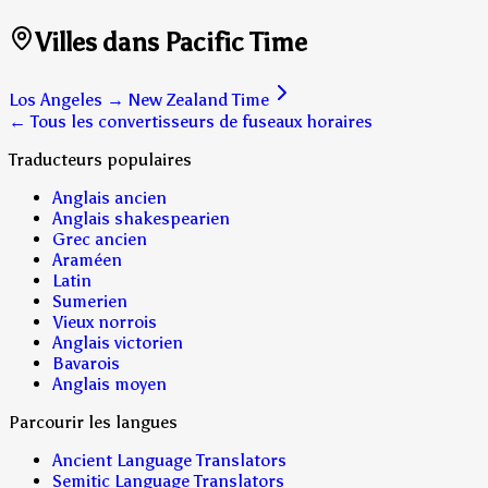
Villes dans Pacific Time
Los Angeles
→
New Zealand Time
← Tous les convertisseurs de fuseaux horaires
Traducteurs populaires
Anglais ancien
Anglais shakespearien
Grec ancien
Araméen
Latin
Sumerien
Vieux norrois
Anglais victorien
Bavarois
Anglais moyen
Parcourir les langues
Ancient Language Translators
Semitic Language Translators