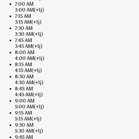
7:00 AM
3:00 AM
(+1j)
7:15 AM
3:15 AM
(+1j)
7:30 AM
3:30 AM
(+1j)
7:45 AM
3:45 AM
(+1j)
8:00 AM
4:00 AM
(+1j)
8:15 AM
4:15 AM
(+1j)
8:30 AM
4:30 AM
(+1j)
8:45 AM
4:45 AM
(+1j)
9:00 AM
5:00 AM
(+1j)
9:15 AM
5:15 AM
(+1j)
9:30 AM
5:30 AM
(+1j)
9:45 AM