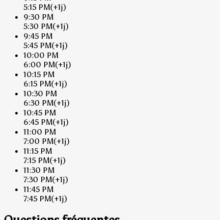
5:15 PM
(+1j)
9:30 PM
5:30 PM
(+1j)
9:45 PM
5:45 PM
(+1j)
10:00 PM
6:00 PM
(+1j)
10:15 PM
6:15 PM
(+1j)
10:30 PM
6:30 PM
(+1j)
10:45 PM
6:45 PM
(+1j)
11:00 PM
7:00 PM
(+1j)
11:15 PM
7:15 PM
(+1j)
11:30 PM
7:30 PM
(+1j)
11:45 PM
7:45 PM
(+1j)
Questions fréquentes