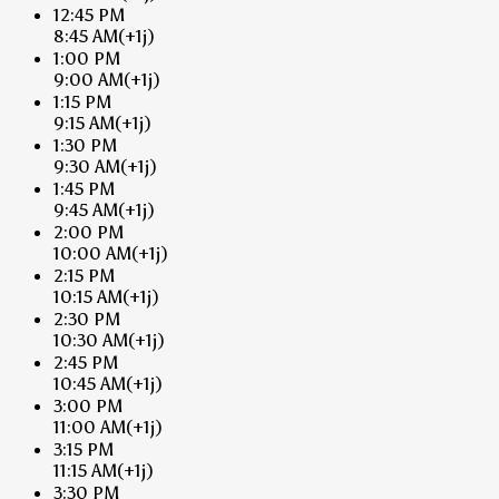
12:45 PM
8:45 AM
(+1j)
1:00 PM
9:00 AM
(+1j)
1:15 PM
9:15 AM
(+1j)
1:30 PM
9:30 AM
(+1j)
1:45 PM
9:45 AM
(+1j)
2:00 PM
10:00 AM
(+1j)
2:15 PM
10:15 AM
(+1j)
2:30 PM
10:30 AM
(+1j)
2:45 PM
10:45 AM
(+1j)
3:00 PM
11:00 AM
(+1j)
3:15 PM
11:15 AM
(+1j)
3:30 PM