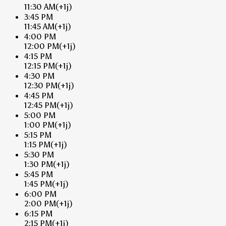
11:30 AM
(+1j)
3:45 PM
11:45 AM
(+1j)
4:00 PM
12:00 PM
(+1j)
4:15 PM
12:15 PM
(+1j)
4:30 PM
12:30 PM
(+1j)
4:45 PM
12:45 PM
(+1j)
5:00 PM
1:00 PM
(+1j)
5:15 PM
1:15 PM
(+1j)
5:30 PM
1:30 PM
(+1j)
5:45 PM
1:45 PM
(+1j)
6:00 PM
2:00 PM
(+1j)
6:15 PM
2:15 PM
(+1j)