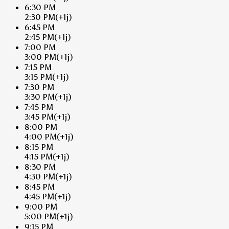
6:30 PM
2:30 PM
(+1j)
6:45 PM
2:45 PM
(+1j)
7:00 PM
3:00 PM
(+1j)
7:15 PM
3:15 PM
(+1j)
7:30 PM
3:30 PM
(+1j)
7:45 PM
3:45 PM
(+1j)
8:00 PM
4:00 PM
(+1j)
8:15 PM
4:15 PM
(+1j)
8:30 PM
4:30 PM
(+1j)
8:45 PM
4:45 PM
(+1j)
9:00 PM
5:00 PM
(+1j)
9:15 PM