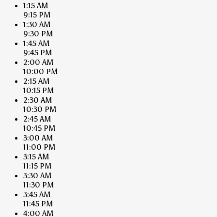
1:15 AM
9:15 PM
1:30 AM
9:30 PM
1:45 AM
9:45 PM
2:00 AM
10:00 PM
2:15 AM
10:15 PM
2:30 AM
10:30 PM
2:45 AM
10:45 PM
3:00 AM
11:00 PM
3:15 AM
11:15 PM
3:30 AM
11:30 PM
3:45 AM
11:45 PM
4:00 AM