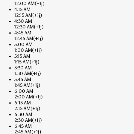
12:00 AM
(+1j)
4:15 AM
12:15 AM
(+1j)
4:30 AM
12:30 AM
(+1j)
4:45 AM
12:45 AM
(+1j)
5:00 AM
1:00 AM
(+1j)
5:15 AM
1:15 AM
(+1j)
5:30 AM
1:30 AM
(+1j)
5:45 AM
1:45 AM
(+1j)
6:00 AM
2:00 AM
(+1j)
6:15 AM
2:15 AM
(+1j)
6:30 AM
2:30 AM
(+1j)
6:45 AM
2:45 AM
(+1j)