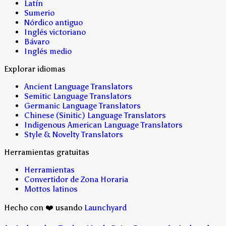
Latín
Sumerio
Nórdico antiguo
Inglés victoriano
Bávaro
Inglés medio
Explorar idiomas
Ancient Language Translators
Semitic Language Translators
Germanic Language Translators
Chinese (Sinitic) Language Translators
Indigenous American Language Translators
Style & Novelty Translators
Herramientas gratuitas
Herramientas
Convertidor de Zona Horaria
Mottos latinos
Hecho con ❤️ usando
Launchyard