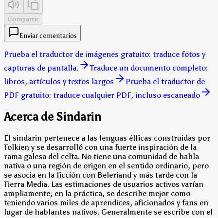
Compartir
Enviar comentarios
Prueba el traductor de imágenes gratuito: traduce fotos y
capturas de pantalla.
Traduce un documento completo:
libros, artículos y textos largos
Prueba el traductor de
PDF gratuito: traduce cualquier PDF, incluso escaneado
Acerca de Sindarin
El sindarin pertenece a las lenguas élficas construidas por
Tolkien y se desarrolló con una fuerte inspiración de la
rama galesa del celta. No tiene una comunidad de habla
nativa o una región de origen en el sentido ordinario, pero
se asocia en la ficción con Beleriand y más tarde con la
Tierra Media. Las estimaciones de usuarios activos varían
ampliamente; en la práctica, se describe mejor como
teniendo varios miles de aprendices, aficionados y fans en
lugar de hablantes nativos. Generalmente se escribe con el