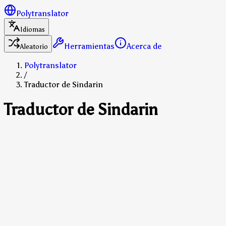
Polytranslator
Idiomas
Herramientas
Acerca de
Aleatorio
Polytranslator
/
Traductor de Sindarin
Traductor de Sindarin